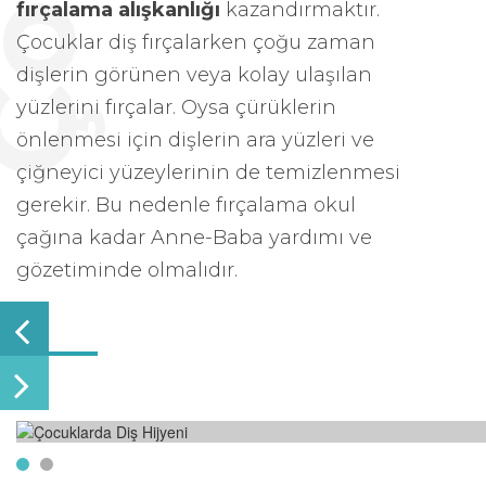
fırçalama alışkanlığı
kazandırmaktır.
Çocuklar diş fırçalarken çoğu zaman
dişlerin görünen veya kolay ulaşılan
yüzlerini fırçalar. Oysa çürüklerin
önlenmesi için dişlerin ara yüzleri ve
çiğneyici yüzeylerinin de temizlenmesi
gerekir. Bu nedenle fırçalama okul
çağına kadar Anne-Baba yardımı ve
gözetiminde olmalıdır.