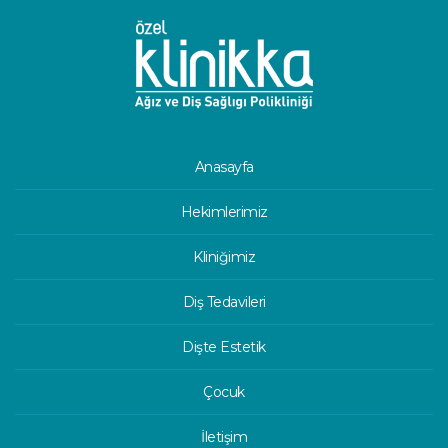
Anasayfa
Hekimlerimiz
Kliniğimiz
Diş Tedavileri
Dişte Estetik
Çocuk
İletişim