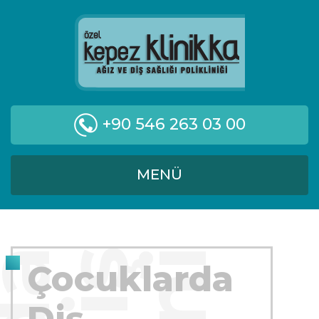
+90 546 263 03 00
MENÜ
Çocuklarda