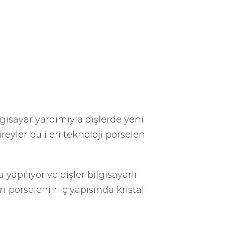
sayar yardımıyla dişlerde yeni
ler bu ileri teknoloji porselen
yapılıyor ve dişler bilgisayarlı
n porselenin iç yapısında kristal