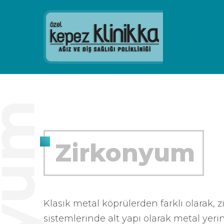
Zirkonyum
Klasik metal köprülerden farklı olarak,
sistemlerinde alt yapı olarak metal yeri