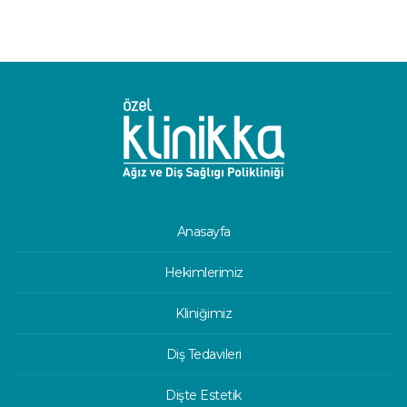
Anasayfa
Hekimlerimiz
Kliniğimiz
Diş Tedavileri
Dişte Estetik